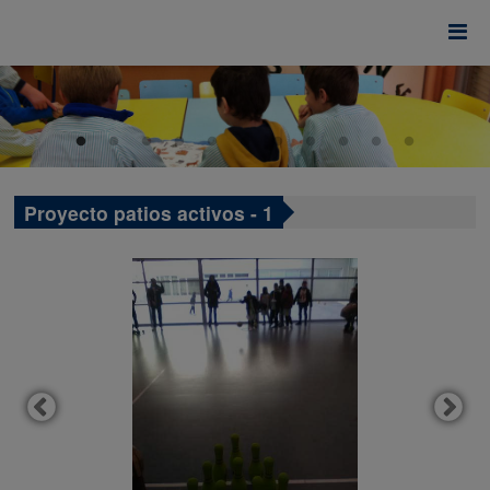
Proyecto patios activos - 1